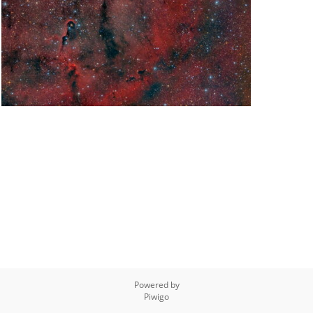
Powered by
Piwigo