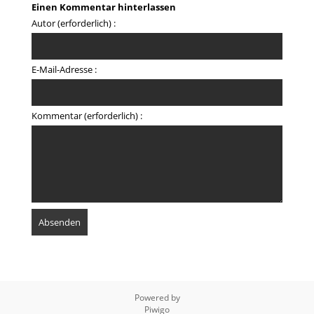
Einen Kommentar hinterlassen
Autor (erforderlich) :
E-Mail-Adresse :
Kommentar (erforderlich) :
Powered by
Piwigo