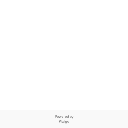
Powered by
Piwigo