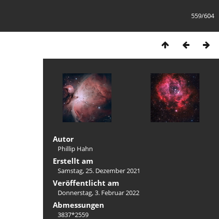
559/604
Autor
Phillip Hahn
Erstellt am
Samstag, 25. Dezember 2021
Veröffentlicht am
Donnerstag, 3. Februar 2022
Abmessungen
3837*2559