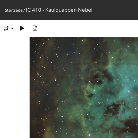
IC 410 - Kaulquappen Nebel
Startseite
/