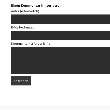
Einen Kommentar hinterlassen
Autor (erforderlich) :
E-Mail-Adresse :
Kommentar (erforderlich) :