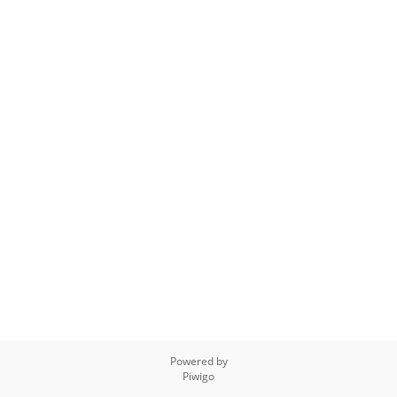
Powered by
Piwigo