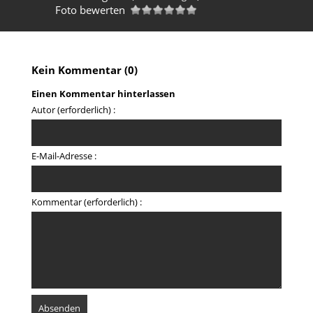
Foto bewerten
Kein Kommentar (0)
Einen Kommentar hinterlassen
Autor (erforderlich) :
E-Mail-Adresse :
Kommentar (erforderlich) :