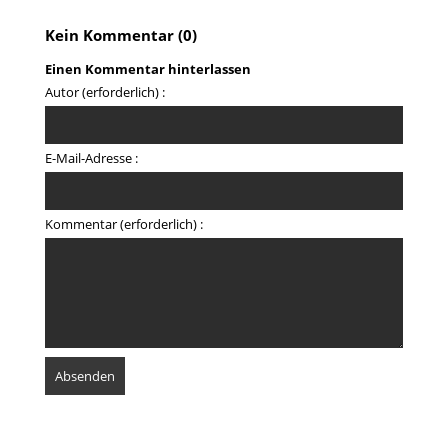
Kein Kommentar (0)
Einen Kommentar hinterlassen
Autor (erforderlich) :
E-Mail-Adresse :
Kommentar (erforderlich) :