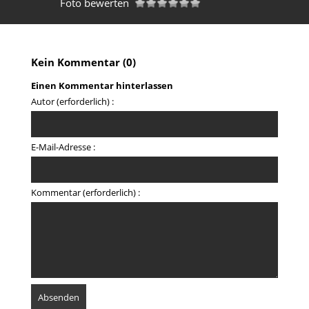
Foto bewerten
Kein Kommentar (0)
Einen Kommentar hinterlassen
Autor (erforderlich) :
E-Mail-Adresse :
Kommentar (erforderlich) :