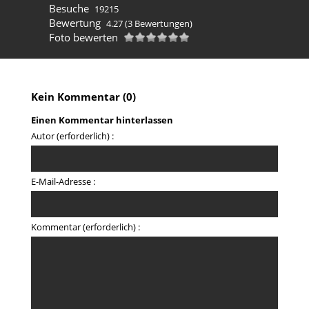
Besuche
19215
Bewertung
4.27
(3 Bewertungen)
Foto bewerten
Kein Kommentar (0)
Einen Kommentar hinterlassen
Autor (erforderlich) :
E-Mail-Adresse :
Kommentar (erforderlich) :