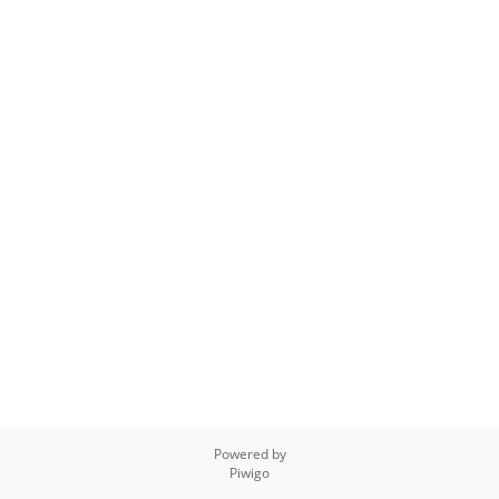
Powered by
Piwigo