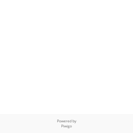
Powered by
Piwigo