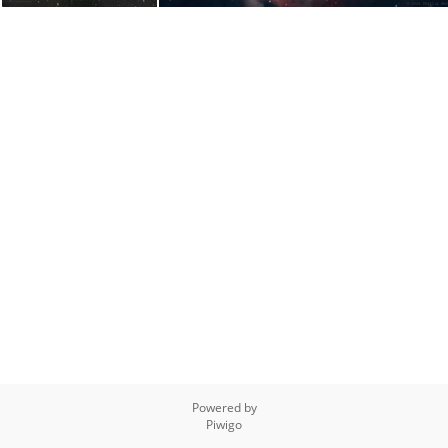
Powered by
Piwigo