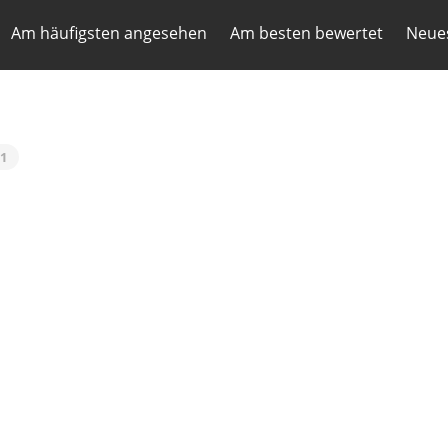
Am häufigsten angesehen
Am besten bewertet
Neues
1