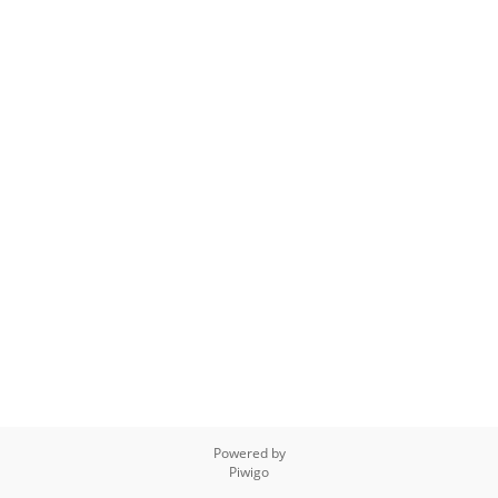
Powered by
Piwigo