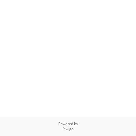
Powered by
Piwigo