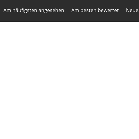
Am häufigsten angesehen
Am besten bewertet
Neues