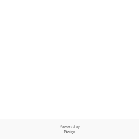
Powered by
Piwigo