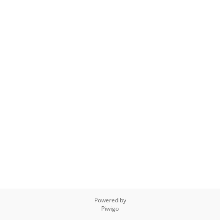
Powered by
Piwigo