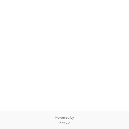
Powered by
Piwigo