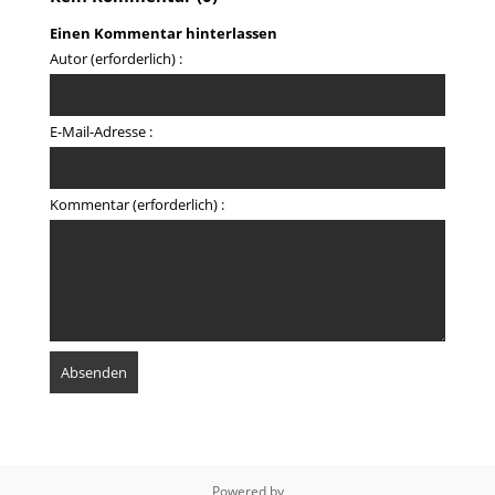
Einen Kommentar hinterlassen
Autor (erforderlich) :
E-Mail-Adresse :
Kommentar (erforderlich) :
Powered by