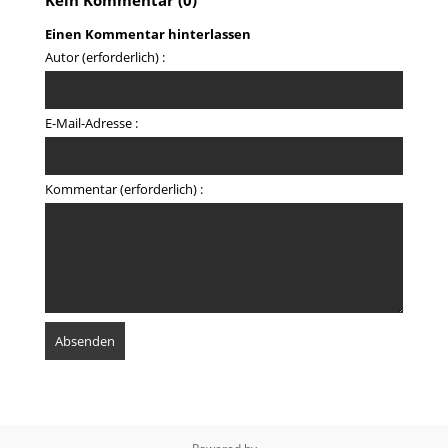
Kein Kommentar (0)
Einen Kommentar hinterlassen
Autor (erforderlich) :
E-Mail-Adresse :
Kommentar (erforderlich) :