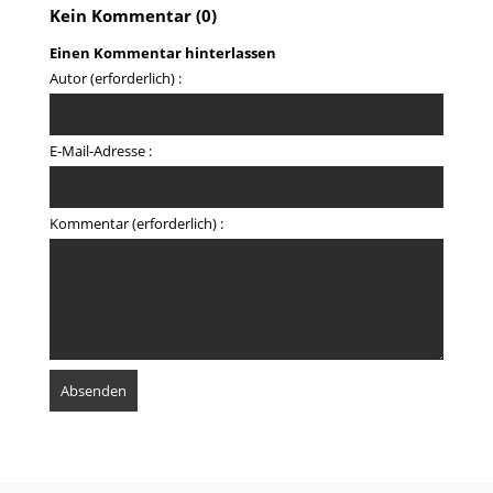
Kein Kommentar (0)
Einen Kommentar hinterlassen
Autor (erforderlich) :
E-Mail-Adresse :
Kommentar (erforderlich) :