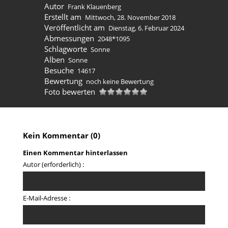
Autor
Frank Klauenberg
Erstellt am
Mittwoch, 28. November 2018
Veröffentlicht am
Dienstag, 6. Februar 2024
Abmessungen
2048*1095
Schlagworte
Sonne
Alben
Sonne
Besuche
14617
Bewertung
noch keine Bewertung
Foto bewerten
Kein Kommentar (0)
Einen Kommentar hinterlassen
Autor (erforderlich) :
E-Mail-Adresse :