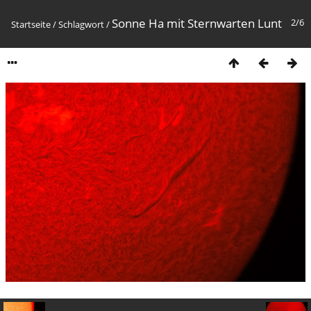
Sonne Ha mit Sternwarten Lunt
2/6
Startseite
/
Schlagwort
/