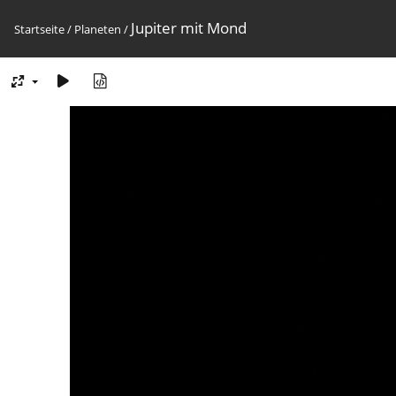
Jupiter mit Mond
Startseite
/
Planeten
/