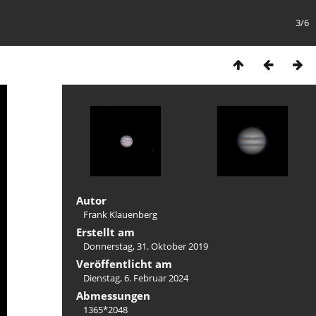
3/6
Autor
Frank Klauenberg
Erstellt am
Donnerstag, 31. Oktober 2019
Veröffentlicht am
Dienstag, 6. Februar 2024
Abmessungen
1365*2048