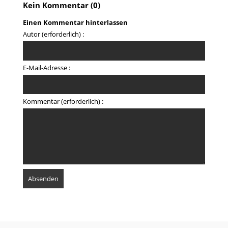
Kein Kommentar (0)
Einen Kommentar hinterlassen
Autor (erforderlich) :
E-Mail-Adresse :
Kommentar (erforderlich) :