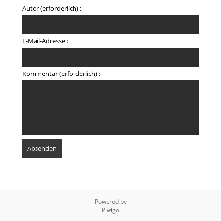
Autor (erforderlich) :
E-Mail-Adresse :
Kommentar (erforderlich) :
Powered by
Piwigo