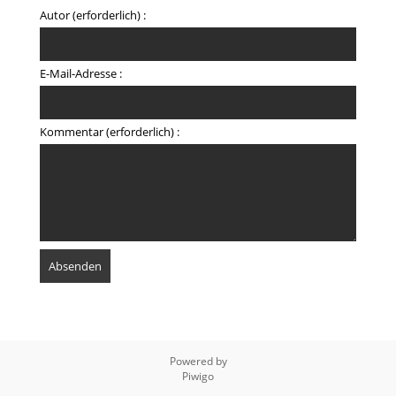
Autor (erforderlich) :
E-Mail-Adresse :
Kommentar (erforderlich) :
Powered by
Piwigo