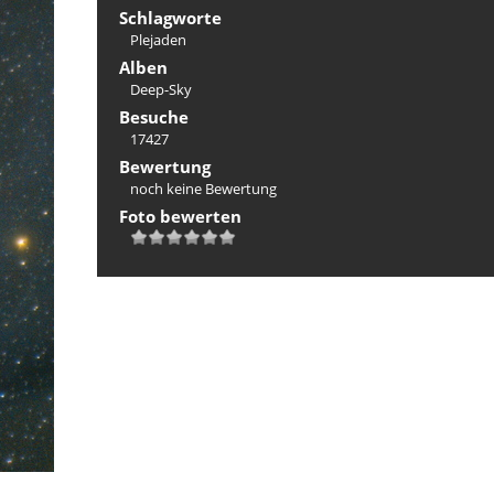
Schlagworte
Plejaden
Alben
Deep-Sky
Besuche
17427
Bewertung
noch keine Bewertung
Foto bewerten