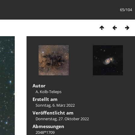
65/104
Autor
A. Kolb-Telieps
Erstellt am
Sonntag, 6. März 2022
Veröffentlicht am
Donnerstag, 27. Oktober 2022
Abmessungen
2048*1709