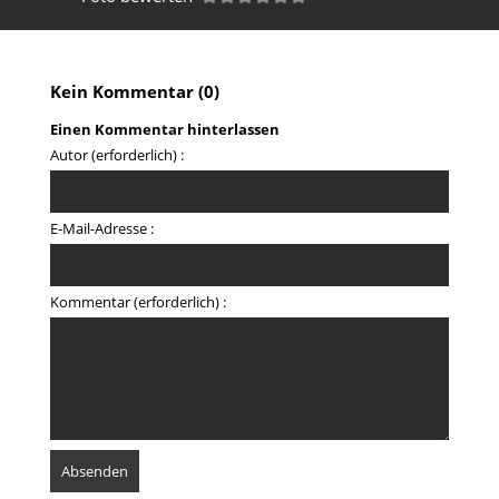
Kein Kommentar (0)
Einen Kommentar hinterlassen
Autor (erforderlich) :
E-Mail-Adresse :
Kommentar (erforderlich) :