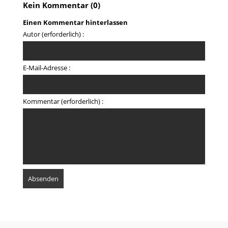
Kein Kommentar (0)
Einen Kommentar hinterlassen
Autor (erforderlich) :
E-Mail-Adresse :
Kommentar (erforderlich) :