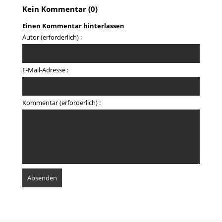
Kein Kommentar (0)
Einen Kommentar hinterlassen
Autor (erforderlich) :
E-Mail-Adresse :
Kommentar (erforderlich) :