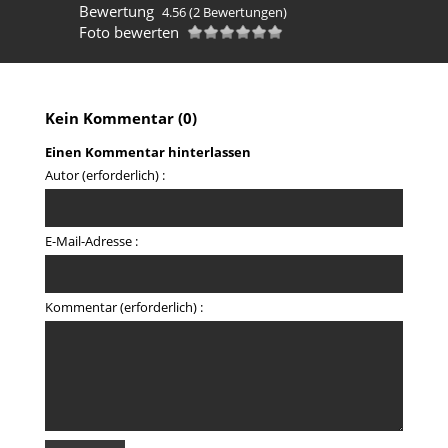
Bewertung
4.56
(2 Bewertungen)
Foto bewerten
Kein Kommentar (0)
Einen Kommentar hinterlassen
Autor (erforderlich) :
E-Mail-Adresse :
Kommentar (erforderlich) :