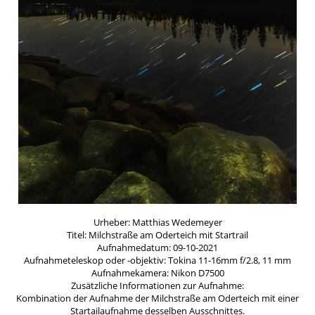
Urheber: Matthias Wedemeyer
Titel: Milchstraße am Oderteich mit Startrail
Aufnahmedatum: 09-10-2021
Aufnahmeteleskop oder -objektiv: Tokina 11-16mm f/2.8, 11 mm
Aufnahmekamera: Nikon D7500
Zusätzliche Informationen zur Aufnahme:
Kombination der Aufnahme der Milchstraße am Oderteich mit einer
Startailaufnahme desselben Ausschnittes.