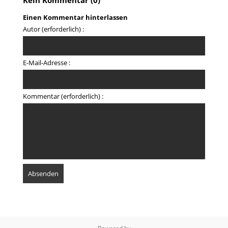
Kein Kommentar (0)
Einen Kommentar hinterlassen
Autor (erforderlich) :
E-Mail-Adresse :
Kommentar (erforderlich) :