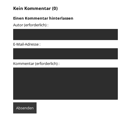
Kein Kommentar (0)
Einen Kommentar hinterlassen
Autor (erforderlich) :
E-Mail-Adresse :
Kommentar (erforderlich) :