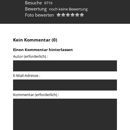
Besuche
9719
Bewertung
noch keine Bewertung
Foto bewerten
Kein Kommentar (0)
Einen Kommentar hinterlassen
Autor (erforderlich) :
E-Mail-Adresse :
Kommentar (erforderlich) :