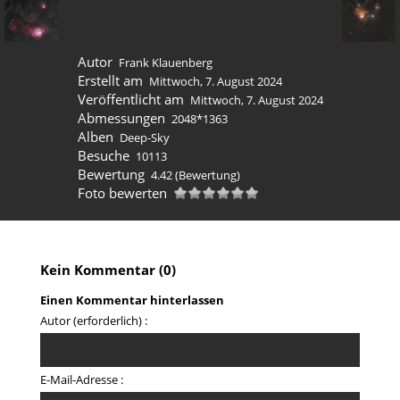
Autor
Frank Klauenberg
Erstellt am
Mittwoch, 7. August 2024
Veröffentlicht am
Mittwoch, 7. August 2024
Abmessungen
2048*1363
Alben
Deep-Sky
Besuche
10113
Bewertung
4.42
(Bewertung)
Foto bewerten
Kein Kommentar (0)
Einen Kommentar hinterlassen
Autor (erforderlich) :
E-Mail-Adresse :