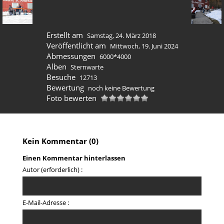
Erstellt am
Samstag, 24. März 2018
Veröffentlicht am
Mittwoch, 19. Juni 2024
Abmessungen
6000*4000
Alben
Sternwarte
Besuche
12713
Bewertung
noch keine Bewertung
Foto bewerten
Kein Kommentar (0)
Einen Kommentar hinterlassen
Autor (erforderlich) :
E-Mail-Adresse :