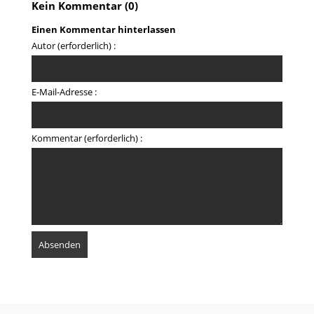
Kein Kommentar (0)
Einen Kommentar hinterlassen
Autor (erforderlich) :
E-Mail-Adresse :
Kommentar (erforderlich) :