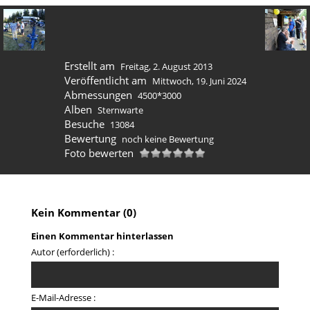
Erstellt am
Freitag, 2. August 2013
Veröffentlicht am
Mittwoch, 19. Juni 2024
Abmessungen
4500*3000
Alben
Sternwarte
Besuche
13084
Bewertung
noch keine Bewertung
Foto bewerten
Kein Kommentar (0)
Einen Kommentar hinterlassen
Autor (erforderlich) :
E-Mail-Adresse :