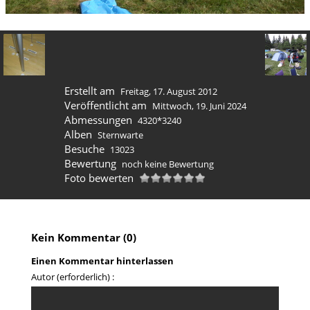
Erstellt am
Freitag, 17. August 2012
Veröffentlicht am
Mittwoch, 19. Juni 2024
Abmessungen
4320*3240
Alben
Sternwarte
Besuche
13023
Bewertung
noch keine Bewertung
Foto bewerten
Kein Kommentar (0)
Einen Kommentar hinterlassen
Autor (erforderlich) :