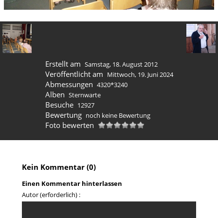
Erstellt am
Samstag, 18. August 2012
Veröffentlicht am
Mittwoch, 19. Juni 2024
Abmessungen
4320*3240
Alben
Sternwarte
Besuche
12927
Bewertung
noch keine Bewertung
Foto bewerten
Kein Kommentar (0)
Einen Kommentar hinterlassen
Autor (erforderlich) :