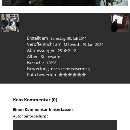
Erstellt am
Samstag, 30. Juli 2011
Veröffentlicht am
Mittwoch, 19. Juni 2024
Abmessungen
2816*2112
Alben
Sternwarte
Besuche
12898
Bewertung
noch keine Bewertung
Foto bewerten
Kein Kommentar (0)
Einen Kommentar hinterlassen
Autor (erforderlich) :