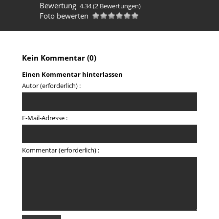
Bewertung
4.34
(2 Bewertungen)
Foto bewerten
Kein Kommentar (0)
Einen Kommentar hinterlassen
Autor (erforderlich) :
E-Mail-Adresse :
Kommentar (erforderlich) :