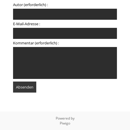
Autor (erforderlich) :
E-Mail-Adresse :
Kommentar (erforderlich) :
Powered by
Piwigo