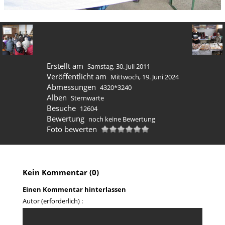
Erstellt am
Samstag, 30. Juli 2011
Veröffentlicht am
Mittwoch, 19. Juni 2024
Abmessungen
4320*3240
Alben
Sternwarte
Besuche
12604
Bewertung
noch keine Bewertung
Foto bewerten
Kein Kommentar (0)
Einen Kommentar hinterlassen
Autor (erforderlich) :