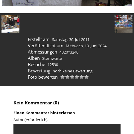
Erstellt am
Samstag, 30. Juli 2011
Veröffentlicht am
Mittwoch, 19. Juni 2024
Abmessungen
4320*3240
Alben
Sternwarte
Besuche
12590
Bewertung
noch keine Bewertung
Foto bewerten
Kein Kommentar (0)
Einen Kommentar hinterlassen
Autor (erforderlich) :