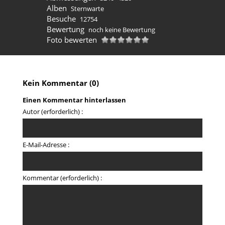
Alben
Sternwarte
Besuche
12754
Bewertung
noch keine Bewertung
Foto bewerten
Kein Kommentar (0)
Einen Kommentar hinterlassen
Autor (erforderlich) :
E-Mail-Adresse :
Kommentar (erforderlich) :