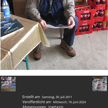
Erstellt am
Samstag, 30. Juli 2011
Veröffentlicht am
Mittwoch, 19. Juni 2024
Abmessungen
3240*4320