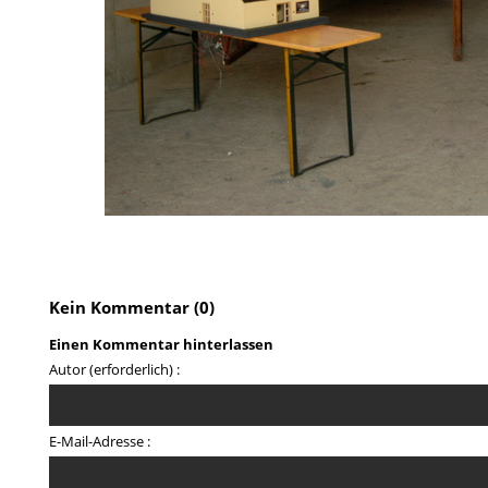
Kein Kommentar (0)
Einen Kommentar hinterlassen
Autor (erforderlich) :
E-Mail-Adresse :