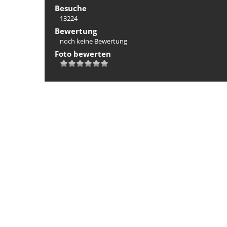
Besuche
13224
Bewertung
noch keine Bewertung
Foto bewerten