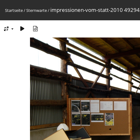
impressionen-vom-statt-2010 4929
Startseite
/
Sternwarte
/