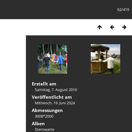
62/419
Erstellt am
Samstag, 7. August 2010
Veröffentlicht am
Mittwoch, 19. Juni 2024
Abmessungen
3008*2000
Alben
Sternwarte